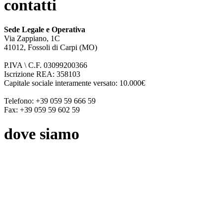
contatti
Sede Legale e Operativa
Via Zappiano, 1C
41012, Fossoli di Carpi (MO)
P.IVA \ C.F. 03099200366
Iscrizione REA: 358103
Capitale sociale interamente versato: 10.000€
Telefono: +39 059 59 666 59
Fax: +39 059 59 602 59
dove siamo